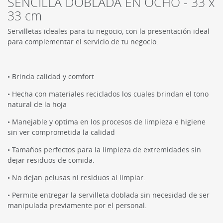
SENCILLA DOBLADA EN OCHO - 33 x
33 cm
Servilletas ideales para tu negocio, con la presentación ideal
para complementar el servicio de tu negocio.
• Brinda calidad y comfort
• Hecha con materiales reciclados los cuales brindan el tono
natural de la hoja
• Manejable y optima en los procesos de limpieza e higiene
sin ver comprometida la calidad
• Tamaños perfectos para la limpieza de extremidades sin
dejar residuos de comida.
• No dejan pelusas ni residuos al limpiar.
• Permite entregar la servilleta doblada sin necesidad de ser
manipulada previamente por el personal.