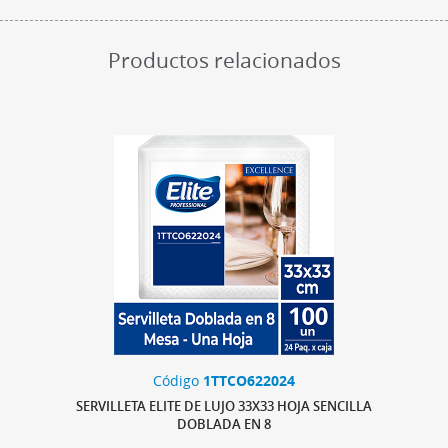
Productos relacionados
Código
1TTCO622024
SERVILLETA ELITE DE LUJO 33X33 HOJA SENCILLA
DOBLADA EN 8