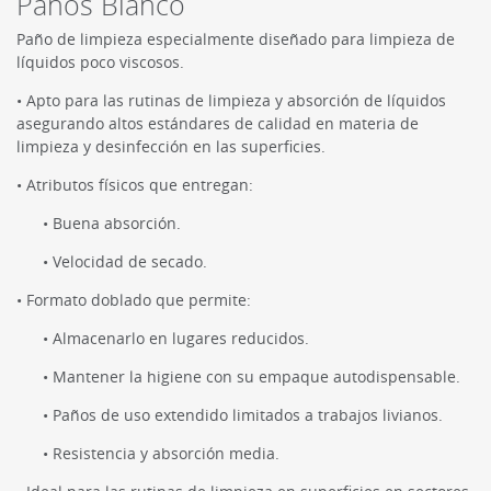
Paños Blanco
Paño de limpieza especialmente diseñado para limpieza de
líquidos poco viscosos.
• Apto para las rutinas de limpieza y absorción de líquidos
asegurando altos estándares de calidad en materia de
limpieza y desinfección en las superficies.
• Atributos físicos que entregan:
• Buena absorción.
• Velocidad de secado.
• Formato doblado que permite:
• Almacenarlo en lugares reducidos.
• Mantener la higiene con su empaque autodispensable.
• Paños de uso extendido limitados a trabajos livianos.
• Resistencia y absorción media.