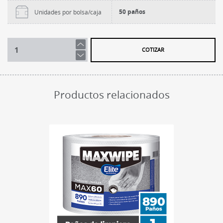
50 paños
Unidades por bolsa/caja
COTIZAR
Productos relacionados