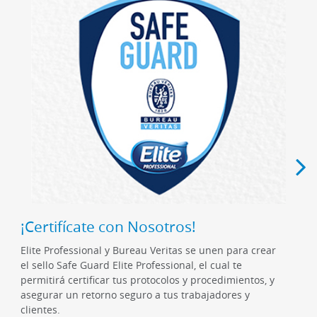
¡Certifícate con Nosotros!
Elite Professional y Bureau Veritas se unen para crear
el sello Safe Guard Elite Professional, el cual te
permitirá certificar tus protocolos y procedimientos, y
asegurar un retorno seguro a tus trabajadores y
clientes.