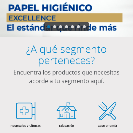
¿A qué segmento
perteneces?
Encuentra los productos que necesitas
acorde a tu segmento aquí.
Hospitales y Clínicas
Educación
Gastronomía