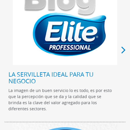
LA SERVILLETA IDEAL PARA TU
NEGOCIO
La imagen de un buen servicio lo es todo, es por esto
que la percepción que se da y la calidad que se
brinda es la clave del valor agregado para los
diferentes sectores.