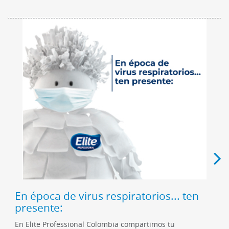
En época de virus respiratorios... ten
presente:
En Elite Professional Colombia compartimos tu