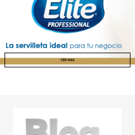
VER MAS