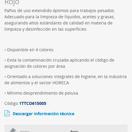
Rojo
Paños de uso extendido óptimos para trabajos pesados.
Adecuado para la limpieza de líquidos, aceites y grasas,
asegurando altos estándares de calidad en materia de
limpieza y desinfección en las superficies.
• Disponible en 4 colores.
• Evita la contaminación cruzada aplicando el código de
asignación de colores por área.
• Orientado a soluciones integrales de higiene, en la industria
de alimentos y el sector HORECA.
• Mínimo desprendimiento de pelusa.
Código
1TTCO615005
Descargar información técnica
Rojo