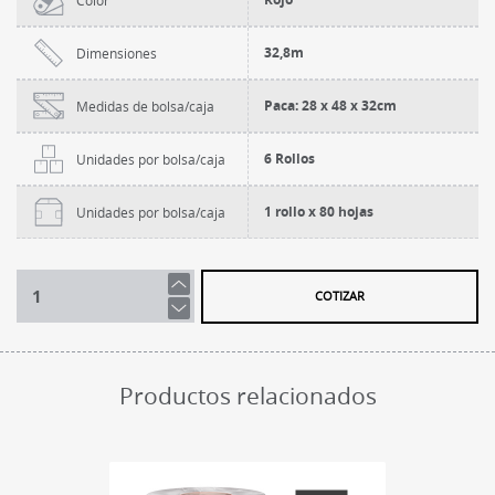
Color
32,8m
Dimensiones
Paca: 28 x 48 x 32cm
Medidas de bolsa/caja
6 Rollos
Unidades por bolsa/caja
1 rollo x 80 hojas
Unidades por bolsa/caja
COTIZAR
Productos relacionados