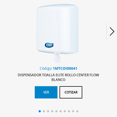
Código
1MTCOI00041
DISPENSADOR TOALLA ELITE ROLLO CENTER FLOW
BLANCO
VER
COTIZAR