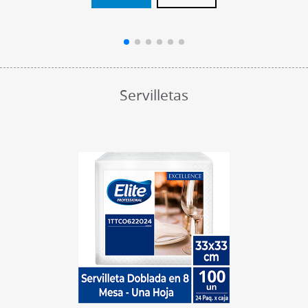
Servilletas