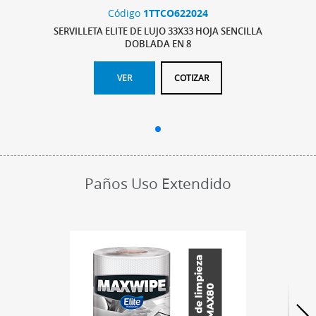
Código
1TTCO622024
SERVILLETA ELITE DE LUJO 33X33 HOJA SENCILLA
DOBLADA EN 8
VER
COTIZAR
Paños Uso Extendido